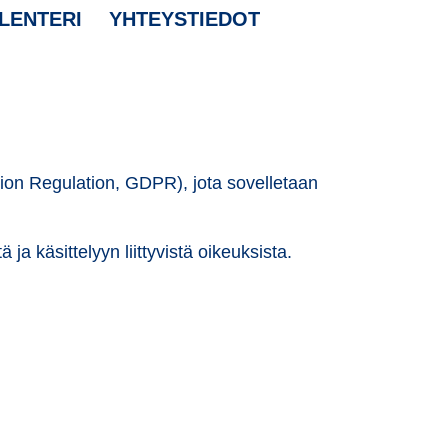
LENTERI
YHTEYSTIEDOT
ion Regulation, GDPR), jota sovelletaan
ja käsittelyyn liittyvistä oikeuksista.