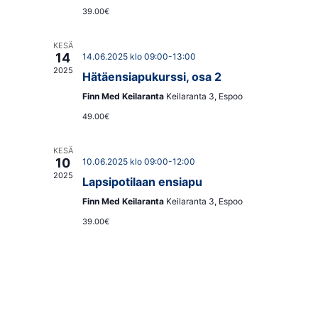
39.00€
KESÄ
14
14.06.2025 klo 09:00
-
13:00
2025
Hätäensiapukurssi, osa 2
Finn Med Keilaranta
Keilaranta 3, Espoo
49.00€
KESÄ
10
10.06.2025 klo 09:00
-
12:00
2025
Lapsipotilaan ensiapu
Finn Med Keilaranta
Keilaranta 3, Espoo
39.00€