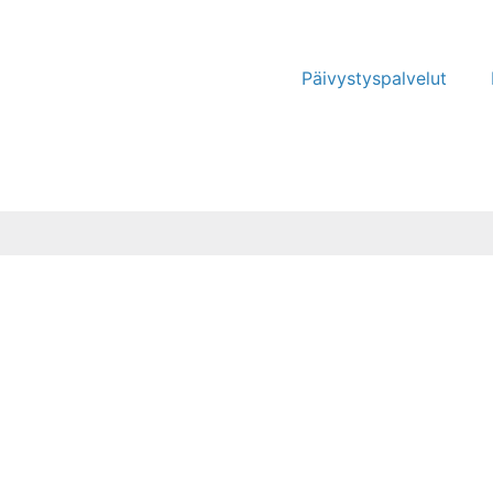
Päivystyspalvelut