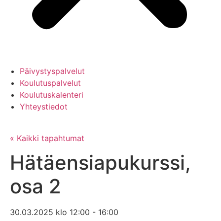
Päivystyspalvelut
Koulutuspalvelut
Koulutuskalenteri
Yhteystiedot
« Kaikki tapahtumat
Hätäensiapukurssi,
osa 2
30.03.2025
klo
12:00
-
16:00